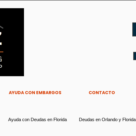
AYUDA CON EMBARGOS
CONTACTO
Ayuda con Deudas en Florida
Deudas en Orlando y Florida