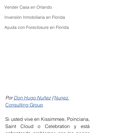
Vender Casa en Orlando
Inversión Inmobiliaria en Florida
Ayuda con Foreclosure en Florida
Por 
Don Hugo Nuñez
 | 
Nunez 
Consulting Group
Si usted vive en Kissimmee, Poinciana, 
Saint Cloud o Celebration y está 