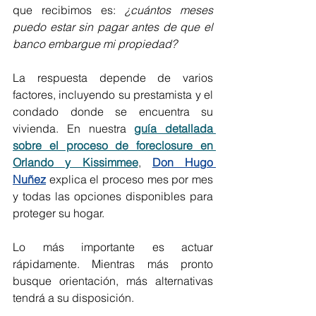
que recibimos es: 
¿cuántos meses 
puedo estar sin pagar antes de que el 
banco embargue mi propiedad?
La respuesta depende de varios 
factores, incluyendo su prestamista y el 
condado donde se encuentra su 
vivienda. En nuestra 
guía detallada 
sobre el proceso de foreclosure en 
Orlando y Kissimmee
, 
Don Hugo 
Nuñez
 explica el proceso mes por mes 
y todas las opciones disponibles para 
proteger su hogar.
Lo más importante es actuar 
rápidamente. Mientras más pronto 
busque orientación, más alternativas 
tendrá a su disposición.