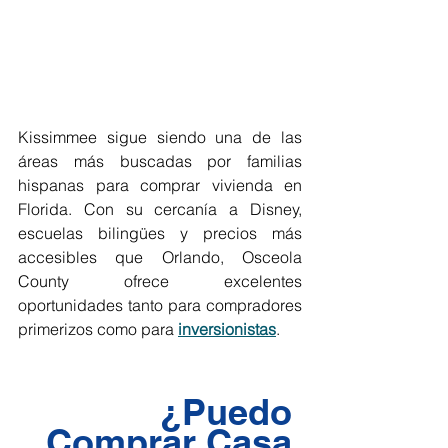
Kissimmee sigue siendo una de las 
áreas más buscadas por familias 
hispanas para comprar vivienda en 
Florida. Con su cercanía a Disney, 
escuelas bilingües y precios más 
accesibles que Orlando, Osceola 
County ofrece excelentes 
oportunidades tanto para compradores 
primerizos como para 
inversionistas
.
¿Puedo 
Comprar Casa 