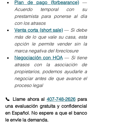
Plan de pago (forbearance)
 — 
Acuerdo temporal con su 
prestamista para ponerse al día 
con los atrasos
Venta corta (short sale)
 — 
Si debe 
más de lo que vale su casa, esta 
opción le permite vender sin la 
marca negativa del foreclosure
Negociación con HOA
 — 
Si tiene 
atrasos con la asociación de 
propietarios, podemos ayudarle a 
negociar antes de que avance el 
proceso legal
📞 Llame ahora al 
407-748-2626
 para 
una evaluación gratuita y confidencial 
en Español. No espere a que el banco 
le envíe la demanda.