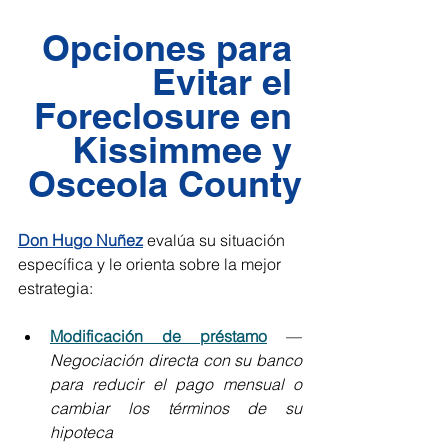
Opciones para 
Evitar el 
Foreclosure en 
Kissimmee y 
Osceola County
Don Hugo Nuñez
 evalúa su situación 
específica y le orienta sobre la mejor 
estrategia:
Modificación de préstamo
 — 
Negociación directa con su banco 
para reducir el pago mensual o 
cambiar los términos de su 
hipoteca