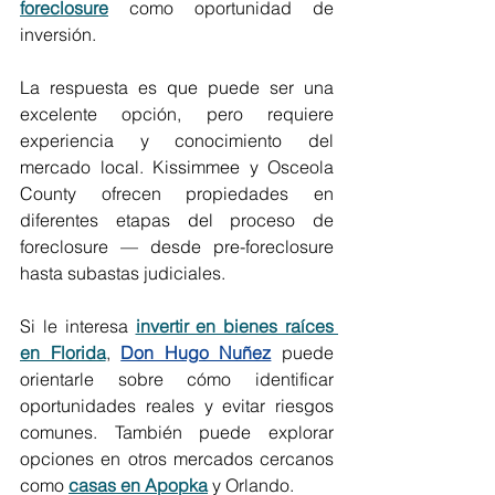
foreclosure
 como oportunidad de 
inversión. 
La respuesta es que puede ser una 
excelente opción, pero requiere 
experiencia y conocimiento del 
mercado local. Kissimmee y Osceola 
County ofrecen propiedades en 
diferentes etapas del proceso de 
foreclosure — desde pre-foreclosure 
hasta subastas judiciales.
Si le interesa 
invertir en bienes raíces 
en Florida
, 
Don Hugo Nuñez
 puede 
orientarle sobre cómo identificar 
oportunidades reales y evitar riesgos 
comunes. También puede explorar 
opciones en otros mercados cercanos 
como 
casas en Apopka
 y Orlando.