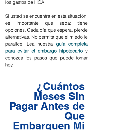
los gastos de HOA.
Si usted se encuentra en esta situación, 
es importante que sepa: tiene 
opciones. Cada día que espera, pierde 
alternativas. No permita que el miedo le 
paralice. Lea nuestra 
guía completa 
para evitar el embargo hipotecario
 y 
conozca los pasos que puede tomar 
hoy.
¿Cuántos 
Meses Sin 
Pagar Antes de 
Que 
Embarguen Mi 