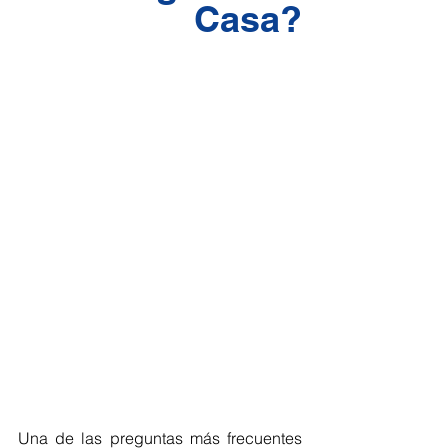
Casa?
Una de las preguntas más frecuentes 