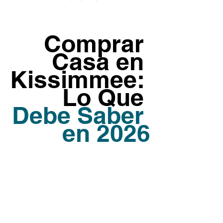
Comprar 
Casa en 
Kissimmee: 
Lo Que 
Debe Saber 
en 2026