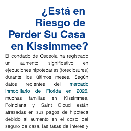
¿Está en 
Riesgo de 
Perder Su Casa 
en Kissimmee?
El condado de Osceola ha registrado 
un aumento significativo en 
ejecuciones hipotecarias (foreclosures) 
durante los últimos meses. Según 
datos recientes del 
mercado 
inmobiliario de Florida en 2026
, 
muchas familias en Kissimmee, 
Poinciana y Saint Cloud están 
atrasadas en sus pagos de hipoteca 
debido al aumento en el costo del 
seguro de casa, las tasas de interés y 