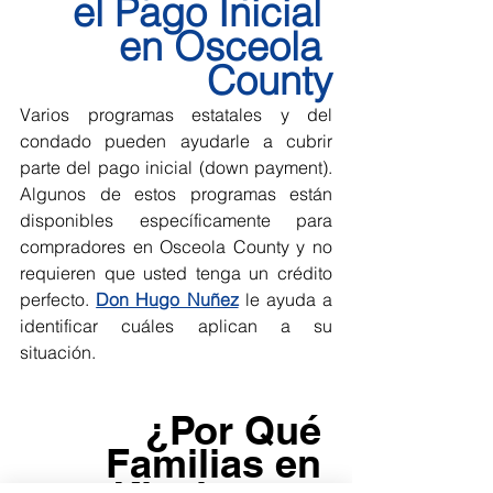
el Pago Inicial 
en Osceola 
County
Varios programas estatales y del 
condado pueden ayudarle a cubrir 
parte del pago inicial (down payment). 
Algunos de estos programas están 
disponibles específicamente para 
compradores en Osceola County y no 
requieren que usted tenga un crédito 
perfecto. 
Don Hugo Nuñez
 le ayuda a 
identificar cuáles aplican a su 
situación.
¿Por Qué 
Familias en 