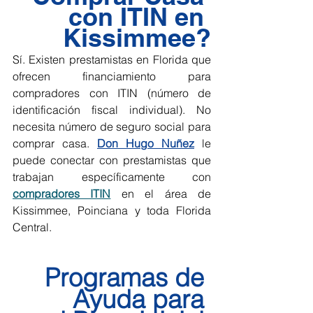
con ITIN en 
Kissimmee?
Sí. Existen prestamistas en Florida que 
ofrecen financiamiento para 
compradores con ITIN (número de 
identificación fiscal individual). No 
necesita número de seguro social para 
comprar casa. 
Don Hugo Nuñez
 le 
puede conectar con prestamistas que 
trabajan específicamente con 
compradores ITIN
 en el área de 
Kissimmee, Poinciana y toda Florida 
Central.
Programas de 
Ayuda para 