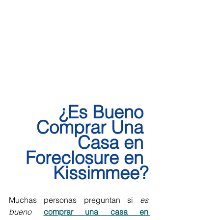
¿Es Bueno 
Comprar Una 
Casa en 
Foreclosure en 
Kissimmee?
Muchas personas preguntan si 
es 
bueno 
comprar una casa en 