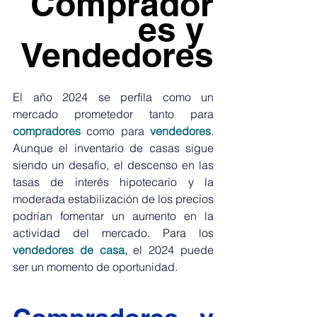
Comprador
es y 
Vendedores
El año 2024 se perfila como un 
mercado prometedor tanto para 
compradores
como para 
vendedores
. 
Aunque el inventario de casas sigue 
siendo un desafío, el descenso en las 
tasas de interés hipotecario y la 
moderada estabilización de los precios 
podrían fomentar un aumento en la 
actividad del mercado.
Para los
vendedores de casa,
el 2024 puede 
ser un momento de oportunidad.