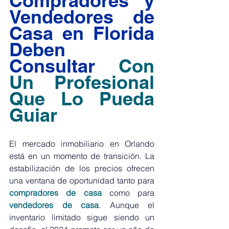
Compradores y 
Vendedores de 
Casa en Florida 
Deben 
Consultar
Con 
Un Profesional 
Que Lo Pueda 
Guiar
El mercado inmobiliario en Orlando 
está en un momento de transición. La 
estabilización de los precios ofrecen 
una ventana de oportunidad tanto para 
compradores de casa
 como para 
vendedores
 de casa
. Aunque el 
inventario limitado sigue siendo un 