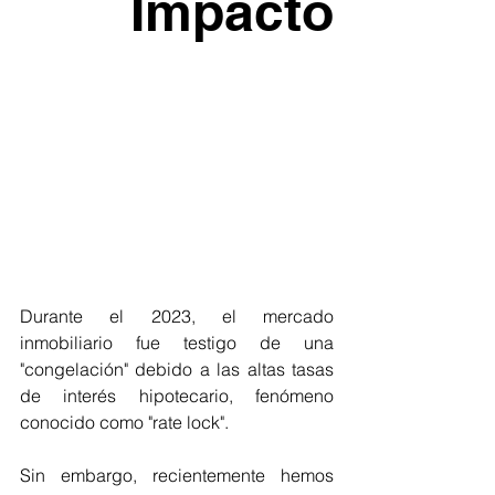
Impacto
Durante el 2023, el mercado 
inmobiliario fue testigo de una 
"congelación" debido a las altas tasas 
de interés hipotecario, fenómeno 
conocido como "rate lock". 
Sin embargo, recientemente hemos 