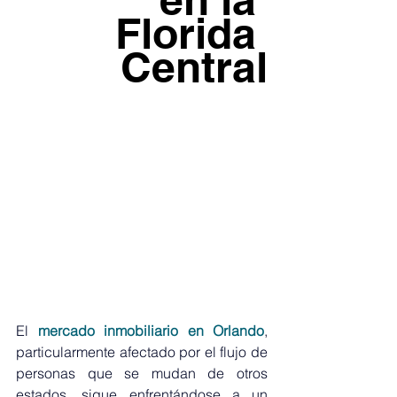
Florida 
Central
El 
mercado inmobiliario en Orlando
, 
particularmente afectado por el flujo de 
personas que se mudan de otros 
estados, sigue enfrentándose a un 