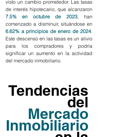
visto un cambio prometedor. Las tasas 
de interés hipotecario, que alcanzaron
7.5% en octubre de 2023
, han 
comenzado a disminuir, situándose en 
6.62% a principios de enero de 2024
. 
Este descenso en las tasas es un alivio 
para los compradores y podría 
significar un aumento en la actividad 
del mercado inmobiliario.
Tendencias 
del 
Mercado 
Inmobiliario
en la 