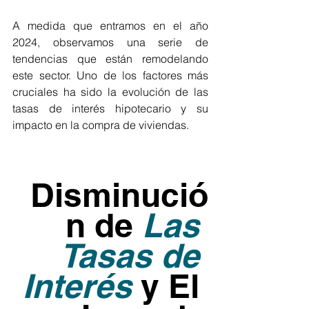
A medida que entramos en el año 
2024, observamos una serie de 
tendencias que están remodelando 
este sector. Uno de los factores más 
cruciales ha sido la evolución de las 
tasas de interés hipotecario y su 
impacto en la compra de viviendas.
Disminució
n de 
Las 
Tasas de 
Interés
 y El 