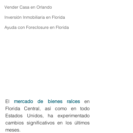
Vender Casa en Orlando
Inversión Inmobiliaria en Florida
Ayuda con Foreclosure en Florida
El 
mercado de bienes raíces
 en  
Florida Central, así como en todo 
Estados Unidos, ha experimentado 
cambios significativos en los últimos 
meses. 