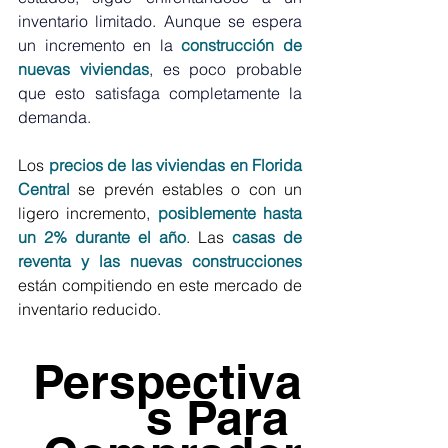
inventario limitado. Aunque se espera 
un incremento en la 
construcción de 
nuevas viviendas
, es poco probable 
que esto satisfaga completamente la 
demanda. 
Los 
precios de las viviendas en Florida 
Central
 se prevén estables o con un 
ligero incremento, 
posiblemente hasta 
un 2% durante el año
. Las 
casas de 
reventa y las nuevas construcciones
están compitiendo en este mercado de 
inventario reducido.
Perspectiva
s Para 