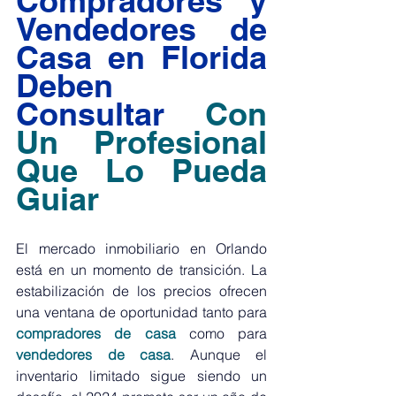
Compradores y 
Vendedores de 
Casa en Florida 
Deben 
Consultar
Con 
Un Profesional 
Que Lo Pueda 
Guiar
El mercado inmobiliario en Orlando 
está en un momento de transición. La 
estabilización de los precios ofrecen 
una ventana de oportunidad tanto para 
compradores de casa
 como para 
vendedores
 de casa
. Aunque el 
inventario limitado sigue siendo un 