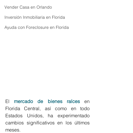
Vender Casa en Orlando
Inversión Inmobiliaria en Florida
Ayuda con Foreclosure en Florida
El 
mercado de bienes raíces
 en  
Florida Central, así como en todo 
Estados Unidos, ha experimentado 
cambios significativos en los últimos 
meses. 