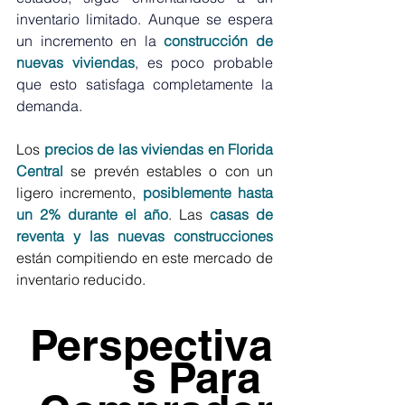
inventario limitado. Aunque se espera 
un incremento en la 
construcción de 
nuevas viviendas
, es poco probable 
que esto satisfaga completamente la 
demanda. 
Los 
precios de las viviendas en Florida 
Central
 se prevén estables o con un 
ligero incremento, 
posiblemente hasta 
un 2% durante el año
. Las 
casas de 
reventa y las nuevas construcciones
están compitiendo en este mercado de 
inventario reducido.
Perspectiva
s Para 