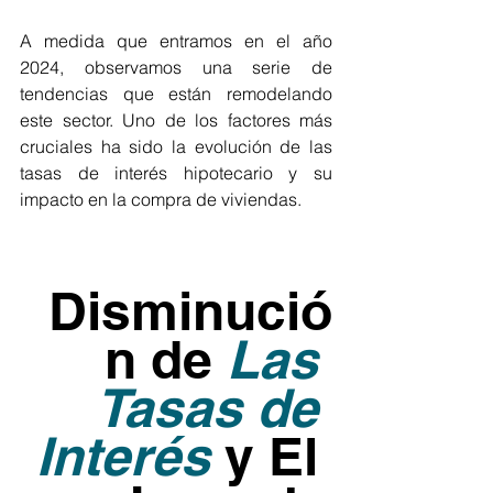
A medida que entramos en el año 
2024, observamos una serie de 
tendencias que están remodelando 
este sector. Uno de los factores más 
cruciales ha sido la evolución de las 
tasas de interés hipotecario y su 
impacto en la compra de viviendas.
Disminució
n de 
Las 
Tasas de 
Interés
 y El 