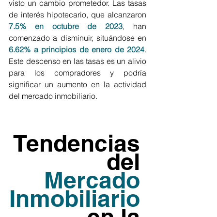
visto un cambio prometedor. Las tasas 
de interés hipotecario, que alcanzaron
7.5% en octubre de 2023
, han 
comenzado a disminuir, situándose en 
6.62% a principios de enero de 2024
. 
Este descenso en las tasas es un alivio 
para los compradores y podría 
significar un aumento en la actividad 
del mercado inmobiliario.
Tendencias 
del 
Mercado 
Inmobiliario
en la 