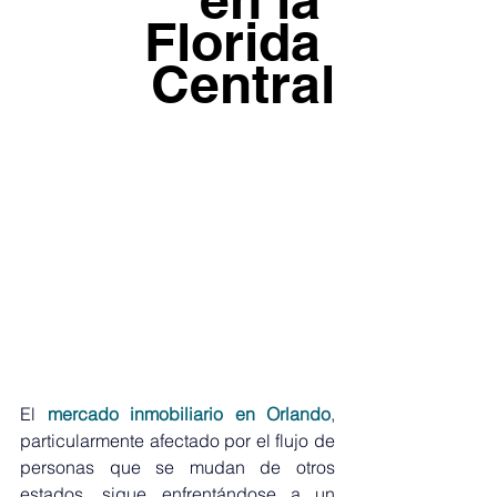
Florida 
Central
El 
mercado inmobiliario en Orlando
, 
particularmente afectado por el flujo de 
personas que se mudan de otros 
estados, sigue enfrentándose a un 