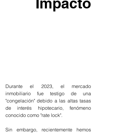
Impacto
Durante el 2023, el mercado 
inmobiliario fue testigo de una 
"congelación" debido a las altas tasas 
de interés hipotecario, fenómeno 
conocido como "rate lock". 
Sin embargo, recientemente hemos 