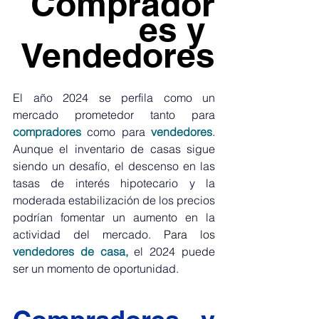
Comprador
es y 
Vendedores
El año 2024 se perfila como un 
mercado prometedor tanto para 
compradores
como para 
vendedores
. 
Aunque el inventario de casas sigue 
siendo un desafío, el descenso en las 
tasas de interés hipotecario y la 
moderada estabilización de los precios 
podrían fomentar un aumento en la 
actividad del mercado.
Para los
vendedores de casa,
el 2024 puede 
ser un momento de oportunidad.